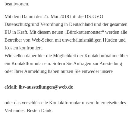
beantworten.
Mit dem Datum des 25. Mai 2018 tritt die DS-GVO
Datenschutzgrund Verordnung in Deutschland und der gesamten
EU in Kraft. Mit diesem neuen „Bürokratiemonster“ werden alle
Betreiber von Web-Seiten mit unverhältnismäßigen Hürden und
Kosten konfrontiert.
Wir stellen daher hier die Möglichkeit der Kontaktaufnahme über
ein Kontaktformular ein. Sofern Sie Anfragen zur Ausstellung
oder Ihrer Anmeldung haben nutzen Sie entweder unsere
eMail: ihv-ausstellungen@web.de
oder das verschlüsselte Kontaktformular unsere Internetseite des
Verbandes. Besten Dank.