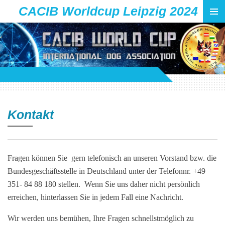
CACIB Worldcup Leipzig 2024
Zum
Hauptinhalt
springen
Kontakt
Fragen können Sie gern telefonisch an unseren Vorstand bzw. die
Bundesgeschäftsstelle in Deutschland unter der Telefonnr. +49
351- 84 88 180 stellen. Wenn Sie uns daher nicht persönlich
erreichen, hinterlassen Sie in jedem Fall eine Nachricht.
Wir werden uns bemühen, Ihre Fragen schnellstmöglich zu