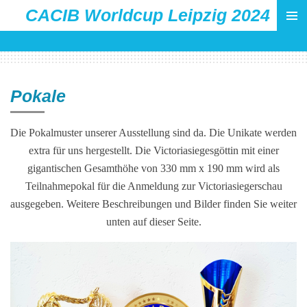
CACIB Worldcup Leipzig 2024
Zum
Hauptinhalt
springen
Pokale
Die Pokalmuster unserer Ausstellung sind da. Die Unikate werden
extra für uns hergestellt. Die Victoriasiegesgöttin mit einer
gigantischen Gesamthöhe von 330 mm x 190 mm wird als
Teilnahmepokal für die Anmeldung zur Victoriasiegerschau
ausgegeben. Weitere Beschreibungen und Bilder finden Sie weiter
unten auf dieser Seite.