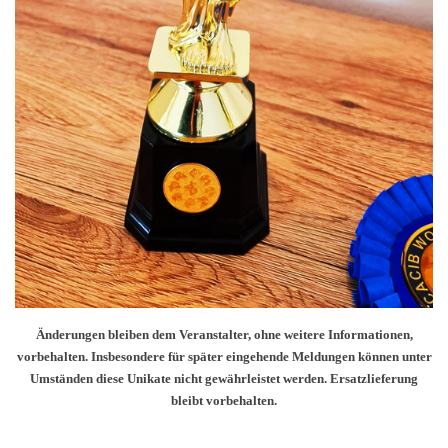
Änderungen bleiben dem Veranstalter, ohne weitere Informationen,
vorbehalten. Insbesondere für später eingehende Meldungen können unter
Umständen diese Unikate nicht gewährleistet werden. Ersatzlieferung
bleibt vorbehalten.