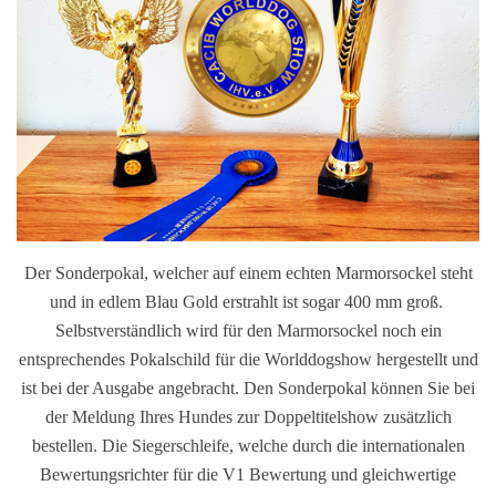
Der Sonderpokal, welcher auf einem echten Marmorsockel steht
und in edlem Blau Gold erstrahlt ist sogar 400 mm groß.
Selbstverständlich wird für den Marmorsockel noch ein
entsprechendes Pokalschild für die Worlddogshow hergestellt und
ist bei der Ausgabe angebracht. Den Sonderpokal können Sie bei
der Meldung Ihres Hundes zur Doppeltitelshow zusätzlich
bestellen. Die Siegerschleife, welche durch die internationalen
Bewertungsrichter für die V1 Bewertung und gleichwertige