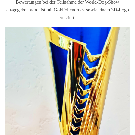
Bewertungen bei der Teilnahme der World-Dog-Show
ausgegeben wird, ist mit Goldfoliendruck sowie einem 3D-Logo
verziert.