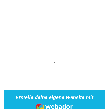
.
Erstelle deine eigene Website mit
Webador