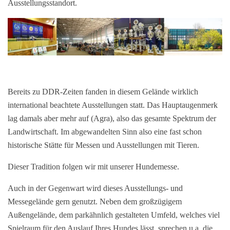
Ausstellungsstandort.
Bereits zu DDR-Zeiten fanden in diesem Gelände wirklich
international beachtete Ausstellungen statt. Das Hauptaugenmerk
lag damals aber mehr auf (Agra), also das gesamte Spektrum der
Landwirtschaft. Im abgewandelten Sinn also eine fast schon
historische Stätte für Messen und Ausstellungen mit Tieren.
Dieser Tradition folgen wir mit unserer Hundemesse.
Auch in der Gegenwart wird dieses Ausstellungs- und
Messegelände gern genutzt. Neben dem großzügigem
Außengelände, dem parkähnlich gestalteten Umfeld, welches viel
Spielraum für den Auslauf Ihres Hundes lässt, sprechen u.a. die