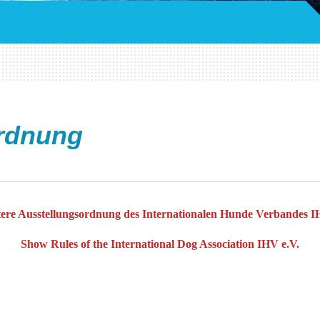
rdnung
ere Ausstellungsordnung
des Internationalen Hunde Verbandes I
Show Rules of the International Dog Association IHV e.V.