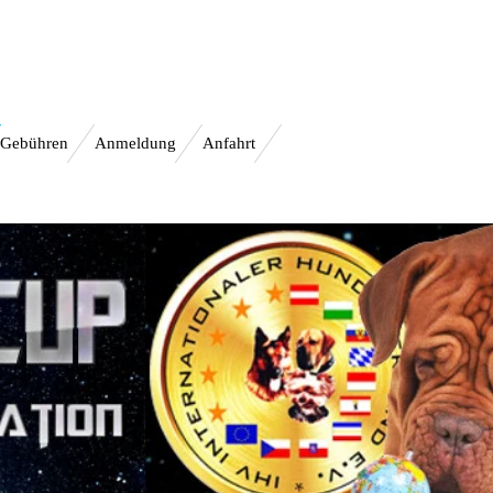
Gebühren
Anmeldung
Anfahrt