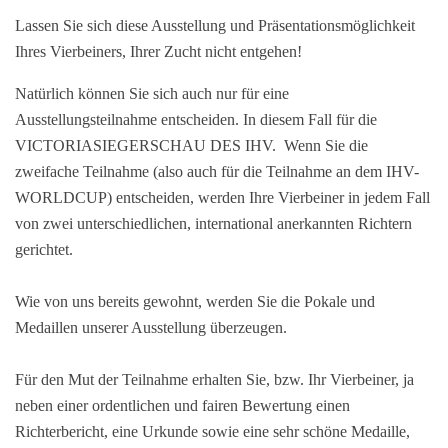
Lassen Sie sich diese Ausstellung und Präsentationsmöglichkeit
Ihres Vierbeiners, Ihrer Zucht nicht entgehen!
Natürlich können Sie sich auch nur für eine
Ausstellungsteilnahme entscheiden. In diesem Fall für die
VICTORIASIEGERSCHAU DES IHV. Wenn Sie die
zweifache Teilnahme (also auch für die Teilnahme an dem IHV-
WORLDCUP) entscheiden, werden Ihre Vierbeiner in jedem Fall
von zwei unterschiedlichen, international anerkannten Richtern
gerichtet.
Wie von uns bereits gewohnt, werden Sie die Pokale und
Medaillen unserer Ausstellung überzeugen.
Für den Mut der Teilnahme erhalten Sie, bzw. Ihr Vierbeiner, ja
neben einer ordentlichen und fairen Bewertung einen
Richterbericht, eine Urkunde sowie eine sehr schöne Medaille,