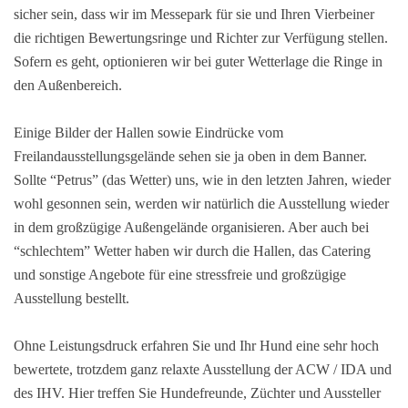
sicher sein, dass wir im Messepark für sie und Ihren Vierbeiner
die richtigen Bewertungsringe und Richter zur Verfügung stellen.
Sofern es geht, optionieren wir bei guter Wetterlage die Ringe in
den Außenbereich.
Einige Bilder der Hallen sowie Eindrücke vom
Freilandausstellungsgelände sehen sie ja oben in dem Banner.
Sollte “Petrus” (das Wetter) uns, wie in den letzten Jahren, wieder
wohl gesonnen sein, werden wir natürlich die Ausstellung wieder
in dem großzügige Außengelände organisieren. Aber auch bei
“schlechtem” Wetter haben wir durch die Hallen, das Catering
und sonstige Angebote für eine stressfreie und großzügige
Ausstellung bestellt.
Ohne Leistungsdruck erfahren Sie und Ihr Hund eine sehr hoch
bewertete, trotzdem ganz relaxte Ausstellung der ACW / IDA und
des IHV. Hier treffen Sie Hundefreunde, Züchter und Aussteller