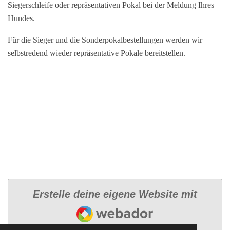
Siegerschleife oder repräsentativen Pokal bei der Meldung Ihres
Hundes.
Für die Sieger und die Sonderpokalbestellungen werden wir
selbstredend wieder repräsentative Pokale bereitstellen.
Erstelle deine eigene Website mit
Webador