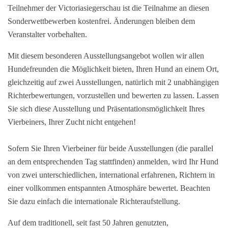
Teilnehmer der Victoriasiegerschau ist die Teilnahme an diesen
Sonderwettbewerben kostenfrei. Änderungen bleiben dem
Veranstalter vorbehalten.
Mit diesem besonderen Ausstellungsangebot wollen wir allen
Hundefreunden die Möglichkeit bieten, Ihren Hund an einem Ort,
gleichzeitig auf zwei Ausstellungen, natürlich mit 2 unabhängigen
Richterbewertungen, vorzustellen und bewerten zu lassen. Lassen
Sie sich diese Ausstellung und Präsentationsmöglichkeit Ihres
Vierbeiners, Ihrer Zucht nicht entgehen!
Sofern Sie Ihren Vierbeiner für beide Ausstellungen (die parallel
an dem entsprechenden Tag stattfinden) anmelden, wird Ihr Hund
von zwei unterschiedlichen, international erfahrenen, Richtern in
einer vollkommen entspannten Atmosphäre bewertet. Beachten
Sie dazu einfach die internationale Richteraufstellung.
Auf dem traditionell, seit fast 50 Jahren genutzten,