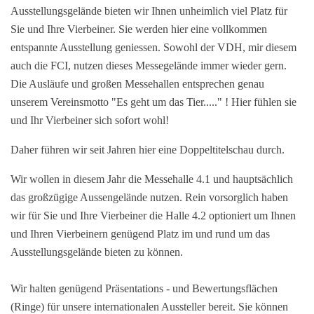
Ausstellungsgelände bieten wir Ihnen unheimlich viel Platz für
Sie und Ihre Vierbeiner. Sie werden hier eine vollkommen
entspannte Ausstellung geniessen. Sowohl der VDH, mir diesem
auch die FCI, nutzen dieses Messegelände immer wieder gern.
Die Ausläufe und großen Messehallen entsprechen genau
unserem Vereinsmotto "Es geht um das Tier....." ! Hier fühlen sie
und Ihr Vierbeiner sich sofort wohl!
Daher führen wir seit Jahren hier eine Doppeltitelschau durch.
Wir wollen in diesem Jahr die Messehalle 4.1 und hauptsächlich
das großzügige Aussengelände nutzen. Rein vorsorglich haben
wir für Sie und Ihre Vierbeiner die Halle 4.2 optioniert um Ihnen
und Ihren Vierbeinern genügend Platz im und rund um das
Ausstellungsgelände bieten zu können.
Wir halten genügend Präsentations - und Bewertungsflächen
(Ringe) für unsere internationalen Aussteller bereit. Sie können