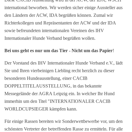
international beworben. Wir werden sicher einige Aussteller aus
den Ländern der ACW, IDA begrüßen können. Zumal wir
Richterkollegen und Repräsentanten der ACW und der IDA
sowie befreundeten internationalen Vereinen des IHV
Internationaler Hunde Verband begrüßen wollen.
Bei uns geht es nur um das Tier - Nicht um das Papier
!
Der Vorstand des IHV Internationaler Hunde Verband e.V., lädt
Sie und Ihren vierbeinigen Liebling recht herzlich zu dieser
besonderen Hundeausstellung, einer CACIB
DOPPELTITELAUSSTELLUNG, in das bekannte
Messegelände der AGRA Leipzig ein. In welcher Ihr Hund
immerhin um den Titel "INTERNATIONALER CACIB
WORLDCUPSIEGER kämpfen kann.
Für einige Rassen bereiten wir Sonderwettbewerbe vor, um den
schönsten Vertreter der betreffenden Rasse zu ermitteln. Für alle