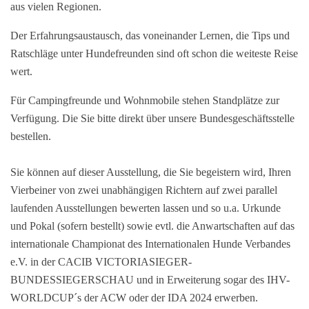
aus vielen Regionen.
Der Erfahrungsaustausch, das voneinander Lernen, die Tips und
Ratschläge unter Hundefreunden sind oft schon die weiteste Reise
wert.
Für Campingfreunde und Wohnmobile stehen Standplätze zur
Verfügung. Die Sie bitte direkt über unsere Bundesgeschäftsstelle
bestellen.
Sie können auf dieser Ausstellung, die Sie begeistern wird, Ihren
Vierbeiner von zwei unabhängigen Richtern auf zwei parallel
laufenden Ausstellungen bewerten lassen und so u.a. Urkunde
und Pokal (sofern bestellt) sowie evtl. die Anwartschaften auf das
internationale Championat des Internationalen Hunde Verbandes
e.V. in der CACIB VICTORIASIEGER-
BUNDESSIEGERSCHAU und in Erweiterung sogar des IHV-
WORLDCUP´s der ACW oder der IDA 2024 erwerben.